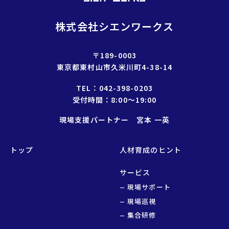
株式会社シエンワークス
〒189-0003
東京都東村山市久米川町4-38-14
TEL：
042-398-0203
受付時間：8:00〜19:00
現場支援パートナー 宮本 一英
トップ
人材育成のヒント
サービス
現場サポート
現場巡視
集合研修