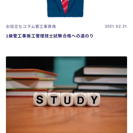
お役立ちコラム
管工事資格
2021.02.21
1級管工事施工管理技士試験合格への道のり