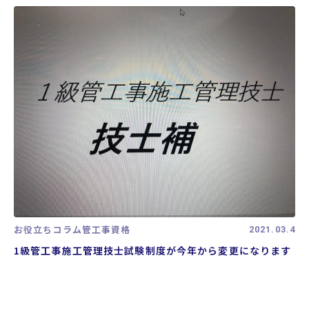
お役立ちコラム
管工事資格
2021.03.4
1級管工事施工管理技士試験制度が今年から変更になります