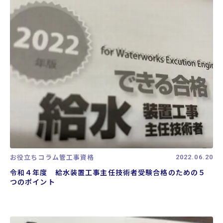
お役立ちコラム
管工事資格
2022.06.20
令和４年度 給水装置工事主任技術者受験合格のための５
つのポイント