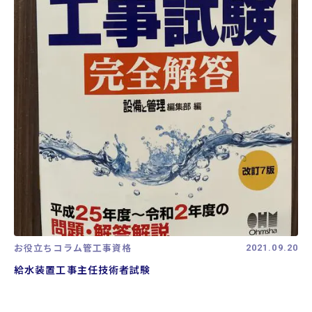
お役立ちコラム
管工事資格
2021.09.20
給水装置工事主任技術者試験