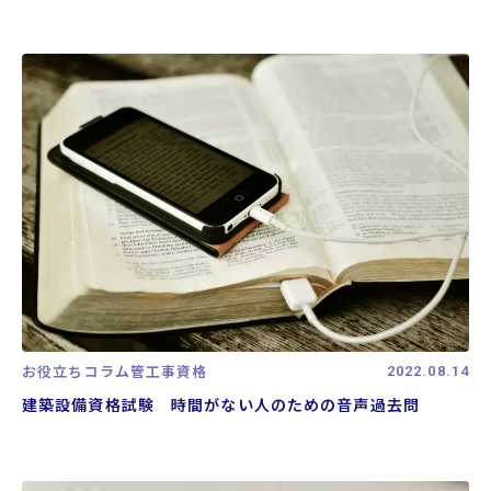
お役立ちコラム
管工事資格
2022.08.14
建築設備資格試験 時間がない人のための音声過去問