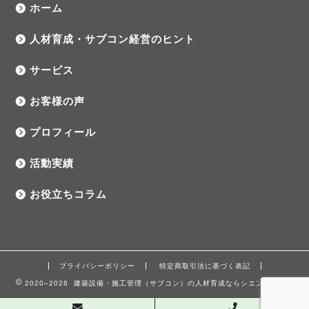
ホーム
人材育成・サブコン経営のヒント
サービス
お客様の声
プロフィール
活動実績
お役立ちコラム
プライバシーポリシー
特定商取引法に基づく表記
2020–2026 建築設備・施工管理（サブコン）の人材育成ならシエンワークス