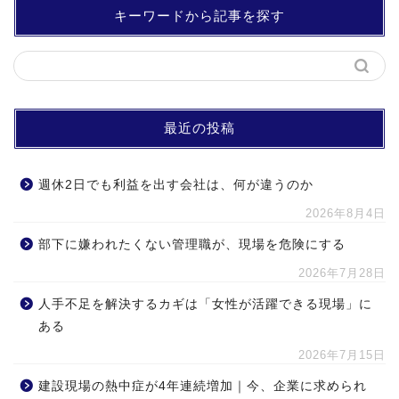
キーワードから記事を探す
最近の投稿
週休2日でも利益を出す会社は、何が違うのか
2026年8月4日
部下に嫌われたくない管理職が、現場を危険にする
2026年7月28日
人手不足を解決するカギは「女性が活躍できる現場」に
ある
2026年7月15日
建設現場の熱中症が4年連続増加｜今、企業に求められ