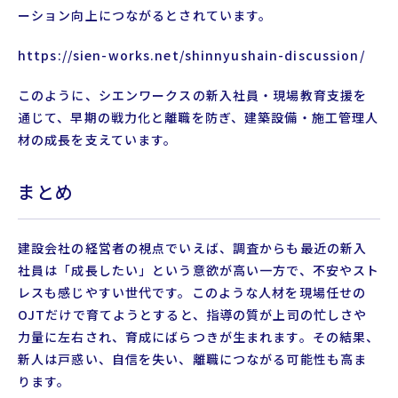
ーション向上につながるとされています。
https://sien-works.net/shinnyushain-discussion/
このように、シエンワークスの新入社員・現場教育支援を
通じて、早期の戦力化と離職を防ぎ、建築設備・施工管理人
材の成長を支えています。
まとめ
建設会社の経営者の視点でいえば、調査からも最近の新入
社員は「成長したい」という意欲が高い一方で、不安やスト
レスも感じやすい世代です。このような人材を現場任せの
OJTだけで育てようとすると、指導の質が上司の忙しさや
力量に左右され、育成にばらつきが生まれます。その結果、
新人は戸惑い、自信を失い、離職につながる可能性も高ま
ります。