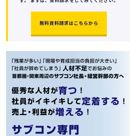
す。
まずは、資料請求をしてみてください。
無料資料請求はこちらから