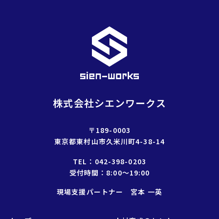
選
択
株式会社シエンワークス
〒189-0003
東京都東村山市久米川町4-38-14
TEL：
042-398-0203
受付時間：8:00〜19:00
現場支援パートナー 宮本 一英