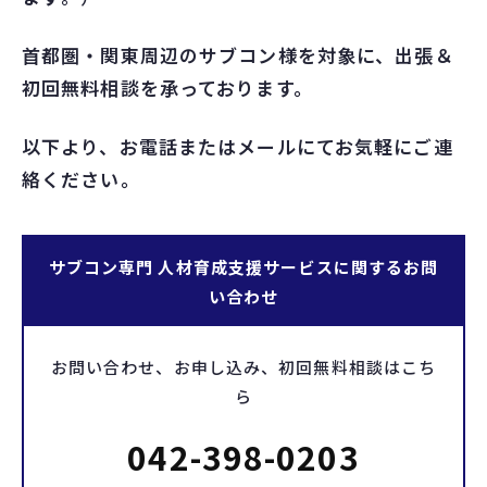
首都圏・関東周辺のサブコン様を対象に、出張＆
初回無料相談を承っております。
以下より、お電話またはメールにてお気軽にご連
絡ください。
サブコン専門 人材育成支援サービスに関するお問
い合わせ
お問い合わせ、お申し込み、初回無料相談はこち
ら
042-398-0203