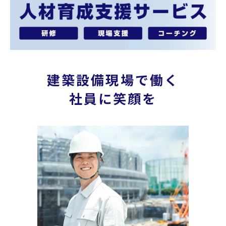
建築設備現場で働く
社員に笑顔を