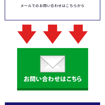
メールでのお問い合わせはこちらから