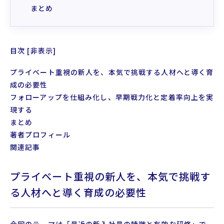
まとめ
目次
[
非表示
]
プライベート重視の新人を、本気で挑戦する人材へと導く育
成の必要性
フォローアップを仕組み化し、早期戦力化と定着率向上を実
現する
まとめ
著者プロフィール
関連記事
プライベート重視の新人を、本気で挑戦す
る人材へと導く育成の必要性
今回のテーマは「最近の新入社員の特徴と有効な研修」で