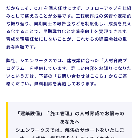
だからこそ、OJTを個人任せにせず、フォローアップを仕組
みとして整えることが必要です。工程表作成の演習や定期的
な振り返り、同期同士の報告会などを制度化し、成長を見え
る化することで、早期戦力化と定着率向上を実現できます。
育成を現場任せにしないことが、これからの建設会社の重
要な課題です。
弊社、シエンワークスでは、建設業に合った「人材育成プ
ログラム」を提供しています。詳しい内容をお知りになりた
いという方は、下部の「お問い合わせはこちら」からご連
絡ください。無料相談を実施しております。
「建築設備」「施工管理」の人材育成でお悩みの
あなたへ
シエンワークスでは、解決のサポートをいたしま