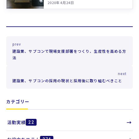
2020年4月24日
prev
建設業、サブコンで現場支援部署をつくり、生産性を高める方
法
next
建設業、サブコンの採用の現状と採用後に取り組むべきこと
カテゴリー
→
活動実績
22