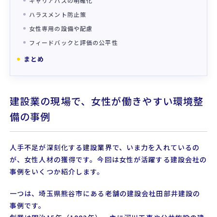
キャリアパスの明確化
ハラスメント防止策
女性専用の設備や配慮
フィードバックと評価の公平性
まとめ
建設業の現場で、女性が働きやすい環境整
備の事例
人手不足が深刻化する建設業界で、いま力を入れているの
が、女性人材の獲得です。今回は女性が活躍する建設会社の
事例をいくつか紹介します。
一つは、埼玉県熊谷市にある老舗の建設会社田部井建設の
事例です。