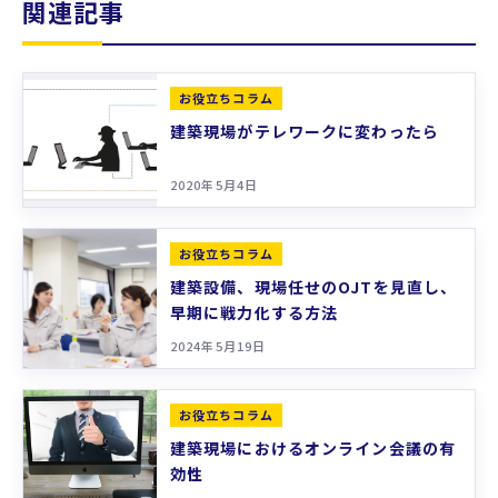
関連記事
お役立ちコラム
建築現場がテレワークに変わったら
2020年5月4日
お役立ちコラム
建築設備、現場任せのOJTを見直し、
早期に戦力化する方法
2024年5月19日
お役立ちコラム
建築現場におけるオンライン会議の有
効性