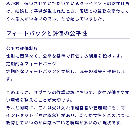
私がお手伝いさせていただいているクライアントの女性社員
は、結婚して子供が生まれたとき、現場での業務を変わって
くれる人がいないのでは、と心配していました。
フィードバックと評価の公平性
公平な評価制度:
性別に関係なく、公平な基準で評価する制度を設けます。
定期的なフィードバック:
定期的なフィードバックを実施し、成長の機会を提供しま
す。
このように、サブコンの作業現場において、女性が働きやす
い環境を整えることが大切です。
それと同時に、これは受け入れる経営者や管理職にも、マ
インドセット（固定概念）があり、周りが女性をどのように
教育していいのか戸惑っている職場が多いのが現状です。