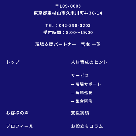
〒189-0003
東京都東村山市久米川町4-38-14
TEL：
042-398-0203
受付時間：8:00〜19:00
現場支援パートナー 宮本 一英
トップ
人材育成のヒント
サービス
現場サポート
現場巡視
集合研修
お客様の声
支援実績
プロフィール
お役立ちコラム