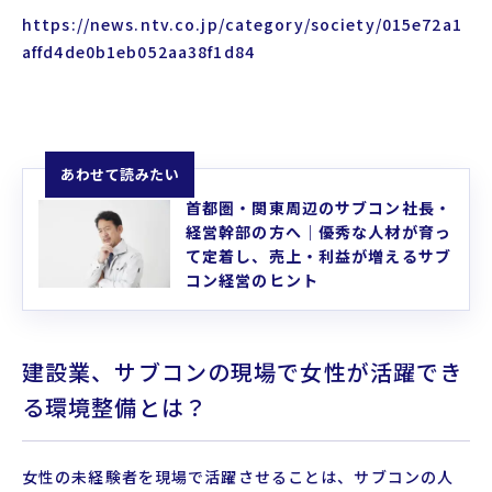
https://news.ntv.co.jp/category/society/015e72a1
affd4de0b1eb052aa38f1d84
あわせて読みたい
首都圏・関東周辺のサブコン社長・
経営幹部の方へ｜優秀な人材が育っ
て定着し、売上・利益が増えるサブ
コン経営のヒント
建設業、サブコンの現場で女性が活躍でき
る環境整備とは？
女性の未経験者を現場で活躍させることは、サブコンの人