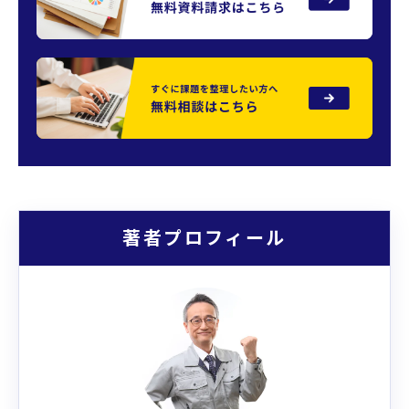
著者プロフィール