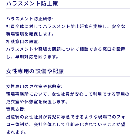
ハラスメント防止策
ハラスメント防止研修:
社員全体に対してハラスメント防止研修を実施し、安全な
職場環境を確保します。
相談窓口の設置:
ハラスメントや職場の問題について相談できる窓口を設置
し、早期対応を図ります。
女性専用の設備や配慮
女性専用の更衣室や休憩室:
現場事務所において、女性社員が安心して利用できる専用の
更衣室や休憩室を設置します。
育児支援:
出産後の女性社員が育児に専念できるような現場でのフォ
ロー体制が、会社全体として仕組み化されていることが望
まれます。