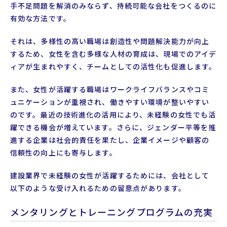
手不足問題を解消のみならず、持続可能な会社をつくるのに
有効な方法です。
それは、多様性の高い職場は創造性や問題解決能力が向上
するため、女性を含む多様な人材の育成は、現場でのアイデ
ィアが生まれやすく、チームとしての活性化も促進します。
また、女性が活躍する職場はワークライフバランスやコミ
ュニケーションが重視され、働きやすい環境が整いやすい
のです。最近の技術進化の活用により、未経験の女性でも活
躍できる機会が増えています。さらに、ジェンダー平等を推
進する企業は社会的責任を果たし、企業イメージや顧客の
信頼性の向上にも寄与します。
建設業界で未経験の女性が活躍するためには、会社として
以下のような受け入れるための留意点があります。
メンタリングとトレーニングプログラムの充実