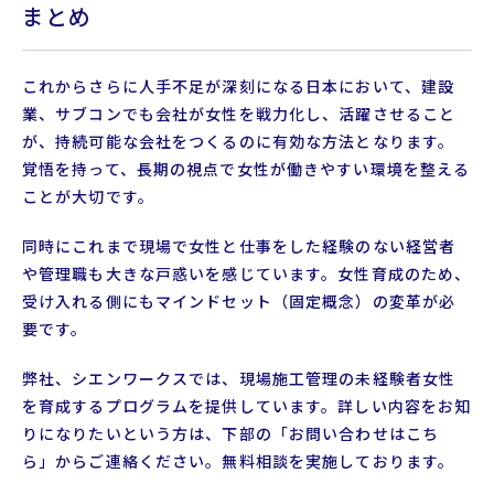
まとめ
これからさらに人手不足が深刻になる日本において、建設
業、サブコンでも会社が女性を戦力化し、活躍させること
が、持続可能な会社をつくるのに有効な方法となります。
覚悟を持って、長期の視点で女性が働きやすい環境を整える
ことが大切です。
同時にこれまで現場で女性と仕事をした経験のない経営者
や管理職も大きな戸惑いを感じています。女性育成のため、
受け入れる側にもマインドセット（固定概念）の変革が必
要です。
弊社、シエンワークスでは、現場施工管理の未経験者女性
を育成するプログラムを提供しています。詳しい内容をお知
りになりたいという方は、下部の「お問い合わせはこち
ら」からご連絡ください。無料相談を実施しております。