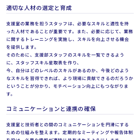
適切な人材の選定と育成
支援室の業務を担うスタッフは、必要なスキルと適性を持
った人材であることが重要です。また、必要に応じて、業務
に関するトレーニングを実施し、スキルを向上させる機会
を提供します。
そのために、支援部スタッフのスキルを一覧できるよう
に、スタッフスキル星取表を作り、
今、自分はどのレベルのスキルがあるのか、今後どのよう
なスキルを習得できれば、より現場に貢献できるのだろうか
ということが分かり、モチベーション向上にもつながりま
す。
コミュニケーションと連携の確保
支援室と技術者との間のコミュニケーションを円滑にする
ための仕組みを整えます。定期的なミーティングや報告体制
を設け、必要な情報が適時に共有されるようにします。