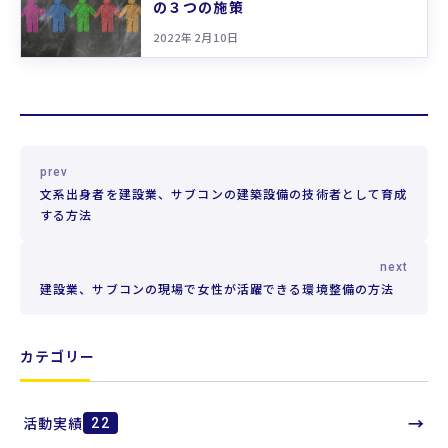
の３つの施策
2022年2月10日
prev
文系出身者を建設業、サブコンの建築設備の技術者として育成
する方法
next
建設業、サブコンの現場で女性が活躍できる環境整備の方法
カテゴリー
→
活動実績
22