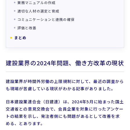
業務マニュアルの作成
適切な人材の選定と育成
コミュニケーションと連携の確保
評価と改善
まとめ
建設業界の2024年問題、働き方改革の現状
建設業界が時間外労働の上限規制に対して、最近の調査から
も現場が苦慮している現状がわかる記事がありました。
日本建設業連合会（日建連）は、2024年5月に始まった国土
交通省との意見交換会で、会員企業を対象に行ったアンケー
トの結果を示し、発注者側にも問題があるとして改善を求
める、とあります。