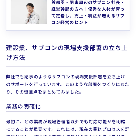
首都圏・関東周辺のサブコン社長・
経営幹部の方へ｜優秀な人材が育っ
て定着し、売上・利益が増えるサブ
コン経営のヒント
建設業、サブコンの現場支援部署の立ち上
げ方法
弊社でも記事のようなサブコンの現場支援部署を立ち上げ
のサポートを行っています。このような部署をつくりにあた
り、その留意点をまとめてみました。
業務の明確化
最初に、どの業務が現場管理者以外でも対応可能かを明確
にすることが重要です。これには、現在の業務プロセスを詳