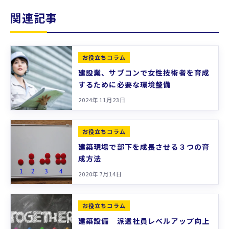
関連記事
お役立ちコラム
建設業、サブコンで女性技術者を育成
するために必要な環境整備
2024年11月23日
お役立ちコラム
建築現場で部下を成長させる３つの育
成方法
2020年7月14日
お役立ちコラム
建築設備 派遣社員レベルアップ向上