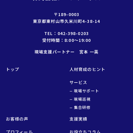
〒189-0003
東京都東村山市久米川町4-38-14
TEL：
042-398-0203
受付時間：8:00〜19:00
現場支援パートナー 宮本 一英
トップ
人材育成のヒント
サービス
現場サポート
現場巡視
集合研修
お客様の声
支援実績
プロフィール
お役立ちコラム