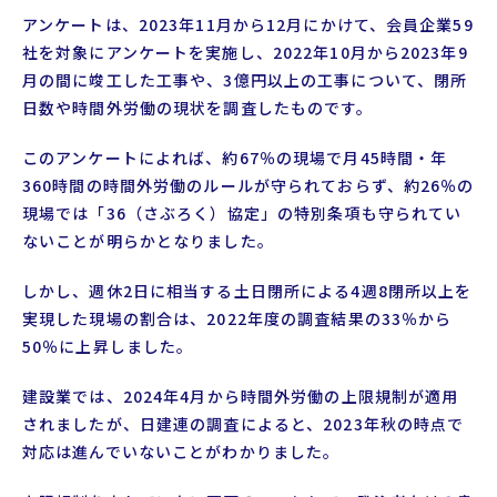
アンケートは、2023年11月から12月にかけて、会員企業59
社を対象にアンケートを実施し、2022年10月から2023年9
月の間に竣工した工事や、3億円以上の工事について、閉所
日数や時間外労働の現状を調査したものです。
このアンケートによれば、約67％の現場で月45時間・年
360時間の時間外労働のルールが守られておらず、約26％の
現場では「36（さぶろく）協定」の特別条項も守られてい
ないことが明らかとなりました。
しかし、週休2日に相当する土日閉所による4週8閉所以上を
実現した現場の割合は、2022年度の調査結果の33％から
50％に上昇しました。
建設業では、2024年4月から時間外労働の上限規制が適用
されましたが、日建連の調査によると、2023年秋の時点で
対応は進んでいないことがわかりました。