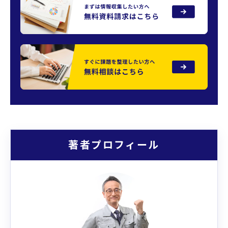
著者プロフィール