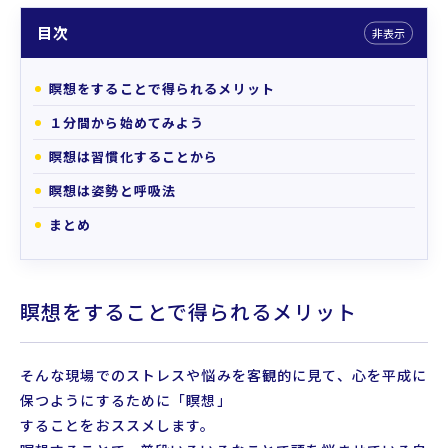
目次
非表示
瞑想をすることで得られるメリット
１分間から始めてみよう
瞑想は習慣化することから
瞑想は姿勢と呼吸法
まとめ
瞑想をすることで得られるメリット
そんな現場でのストレスや悩みを客観的に見て、心を平成に
保つようにするために「瞑想」
することをおススメします。