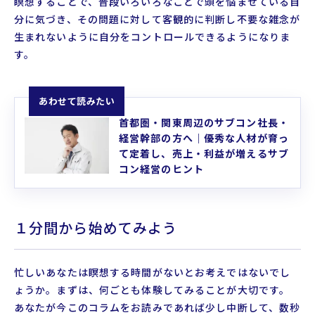
瞑想することで、普段いろいろなことで頭を悩ませている自
分に気づき、その問題に対して客観的に判断し不要な雑念が
生まれないように自分をコントロールできるようになりま
す。
あわせて読みたい
首都圏・関東周辺のサブコン社長・
経営幹部の方へ｜優秀な人材が育っ
て定着し、売上・利益が増えるサブ
コン経営のヒント
１分間から始めてみよう
忙しいあなたは瞑想する時間がないとお考えではないでし
ょうか。まずは、何ごとも体験してみることが大切です。
あなたが今このコラムをお読みであれば少し中断して、数秒