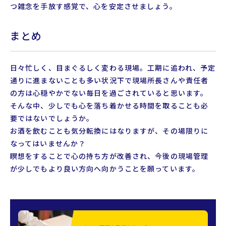
つ雑念を手放す感覚で、心を安定させましょう。
まとめ
日々忙しく、目まぐるしく変わる現場。工期に追われ、予定
通りに進まないことも多い状況下で現場所長さんや責任者
の方は心穏やかでない毎日を過ごされていると思います。
そんな中、少しでも心を落ち着かせる時間を取ることも必
要ではないでしょうか。
お酒を飲むことも気分転換にはなりますが、その場限りに
なってはいませんか？
瞑想をすることで心の持ち方が改善され、今後の現場管理
が少しでもより良い方向へ向かうことを願っています。