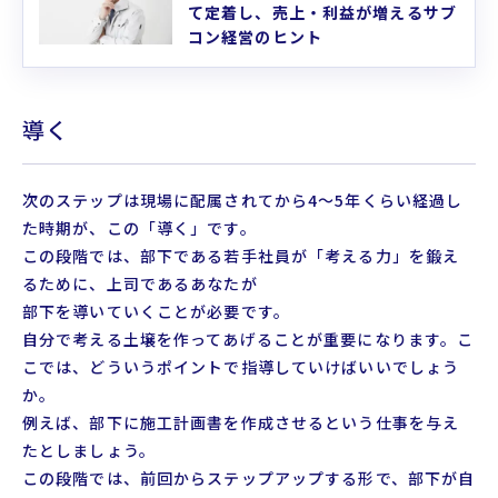
て定着し、売上・利益が増えるサブ
コン経営のヒント
導く
次のステップは現場に配属されてから4～5年くらい経過し
た時期が、この「導く」です。
この段階では、部下である若手社員が「考える力」を鍛え
るために、上司であるあなたが
部下を導いていくことが必要です。
自分で考える土壌を作ってあげることが重要になります。こ
こでは、どういうポイントで指導していけばいいでしょう
か。
例えば、部下に施工計画書を作成させるという仕事を与え
たとしましょう。
この段階では、前回からステップアップする形で、部下が自