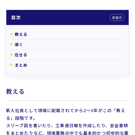
目次
非表示
教える
導く
任せる
まとめ
教える
新入社員として現場に配属されてから2～3年がこの「教え
る」段階です。
スリーブ図を書いたり、工事週日報を作成したり、安全書類
をまとめたりなど、現場業務の中でも基本的かつ初歩的な業