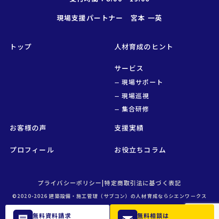
現場支援パートナー 宮本 一英
トップ
人材育成のヒント
サービス
現場サポート
現場巡視
集合研修
お客様の声
支援実績
プロフィール
お役立ちコラム
プライバシーポリシー
|
特定商取引法に基づく表記
©2020-2026 建築設備・施工管理（サブコン）の人材育成ならシエンワークス
無料資料請求
無料相談は