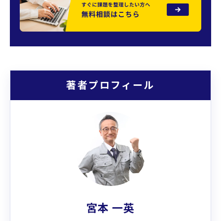
著者プロフィール
宮本 一英