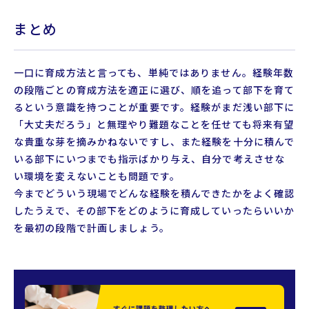
まとめ
一口に育成方法と言っても、単純ではありません。経験年数
の段階ごとの育成方法を適正に選び、順を追って部下を育て
るという意識を持つことが重要です。経験がまだ浅い部下に
「大丈夫だろう」と無理やり難題なことを任せても将来有望
な貴重な芽を摘みかねないですし、また経験を十分に積んで
いる部下にいつまでも指示ばかり与え、自分で考えさせな
い環境を変えないことも問題です。
今までどういう現場でどんな経験を積んできたかをよく確認
したうえで、その部下をどのように育成していったらいいか
を最初の段階で計画しましょう。