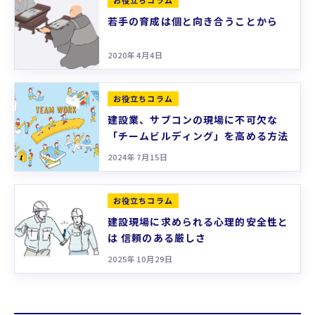
若手の育成は個と向き合うことから
2020年4月4日
お役立ちコラム
建設業、サブコンの現場に不可欠な
「チームビルディング」を高める方法
2024年7月15日
お役立ちコラム
建設現場に求められる心理的安全性と
は 信頼のある厳しさ
2025年10月29日