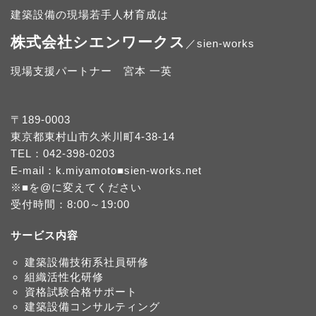
建築設備の現場若手人材育成は
株式会社シエンワークス
／sien-works
現場支援パートナー 宮本 一英
〒189-0003
東京都東村山市久米川町4-38-14
TEL：
042-398-0203
E-mail：k.miyamoto■sien-works.net
※■を@に変えてください
受付時間：8:00～19:00
サービス内容
建築設備技術系社員研修
組織活性化研修
資格試験合格サポート
建築設備コンサルティング