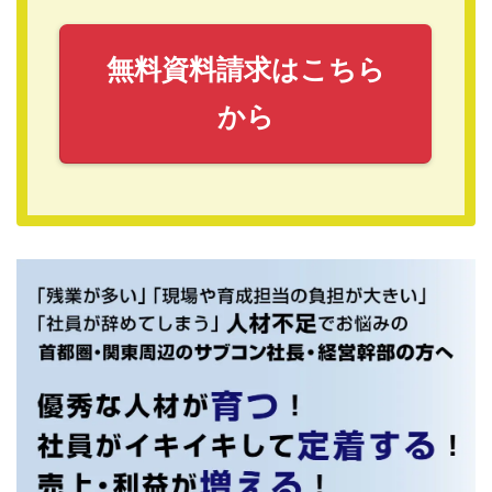
無料資料請求はこちら
から