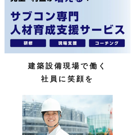
建築設備現場で働く
社員に笑顔を