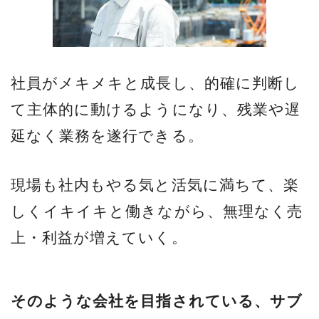
社員がメキメキと成長し、的確に判断し
て主体的に動けるようになり、残業や遅
延なく業務を遂行できる。
現場も社内もやる気と活気に満ちて、楽
しくイキイキと働きながら、無理なく売
上・利益が増えていく。
そのような会社を目指されている、サブ