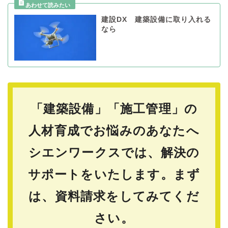
建設DX 建築設備に取り入れる
なら
「建築設備」「施工管理」の
人材育成でお悩みのあなたへ
シエンワークスでは、解決の
サポートをいたします。
まず
は、資料請求をしてみてくだ
さい。