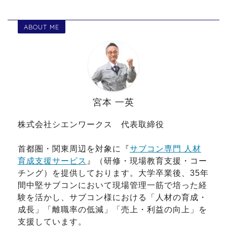
ABOUT ME
宮本 一英
株式会社シエンワークス 代表取締役
首都圏・関東周辺を対象に『
サブコン専門 人材
育成支援サービス
』（研修・現場教育支援・コー
チング）を提供しております。大学卒業後、35年
間中堅サブコンにおいて現場管理一筋で培った経
験を活かし、サブコン様における「人材の育成・
成長」「離職率の低減」「売上・利益の向上」を
支援しています。