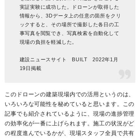
実証実験に成功した。ドローンが取得した
情報から、3Dデータ上の任意の箇所をクリ
ックすると、その場所で撮影した各日の工
事写真を閲覧でき、写真検索を自動化して
現場の負担を軽減した。
建設ニュースサイト BUILT 2022年1月
19日掲載
このドローンの建築現場内での活用というのは、
いろいろな可能性を秘めていると思います。この
記事でも紹介されているように、現場の進捗管理
の効率化が一番に上げられます。施工の状況がど
の程度進んでいるかが、現場スタッフ全員で共有