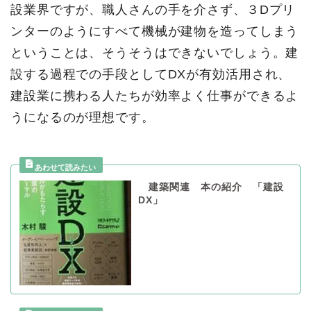
設業界ですが、職人さんの手を介さず、３Dプリ
ンターのようにすべて機械が建物を造ってしまう
ということは、そうそうはできないでしょう。建
設する過程での手段としてDXが有効活用され、
建設業に携わる人たちが効率よく仕事ができるよ
うになるのが理想です。
建築関連 本の紹介 「建設
DX」