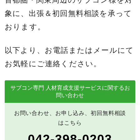
象に、出張＆初回無料相談を承って
おります。
以下より、お電話またはメールにて
お気軽にご連絡ください。
サブコン専門 人材育成支援サービスに関するお
問い合わせ
お問い合わせ、お申し込み、初回無料相談
はこちら
042-398-0203