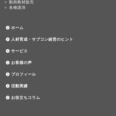
動画教材販売
各種講演
ホーム
人材育成・サブコン経営のヒント
サービス
お客様の声
プロフィール
活動実績
お役立ちコラム