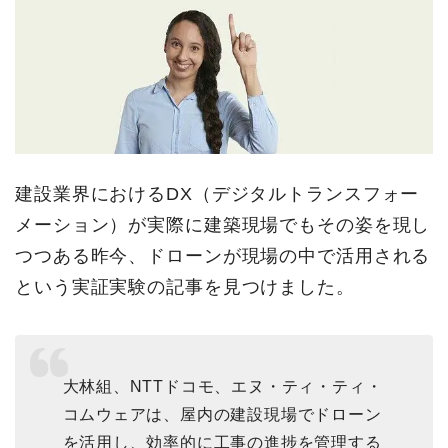
建設業界におけるDX（デジタルトランスフォー
メーション）が実際に建築現場でもその姿を現し
つつある昨今、ドローンが現場の中で活用される
という実証実験の記事を見つけました。
大林組、NTTドコモ、エヌ・ティ・ティ・
コムウェアは、屋内の建設現場でドローン
を活用し、効率的に工事の進捗を管理する