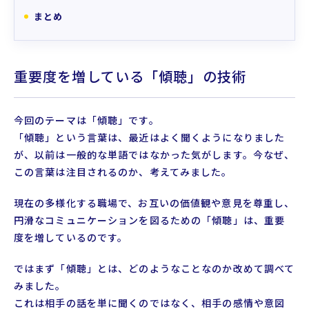
まとめ
重要度を増している「傾聴」の技術
今回のテーマは「傾聴」です。
「傾聴」という言葉は、最近はよく聞くようになりました
が、以前は一般的な単語ではなかった気がします。今なぜ、
この言葉は注目されるのか、考えてみました。
現在の多様化する職場で、お互いの価値観や意見を尊重し、
円滑なコミュニケーションを図るための「傾聴」は、重要
度を増しているのです。
ではまず「傾聴」とは、どのようなことなのか改めて調べて
みました。
これは相手の話を単に聞くのではなく、相手の感情や意図