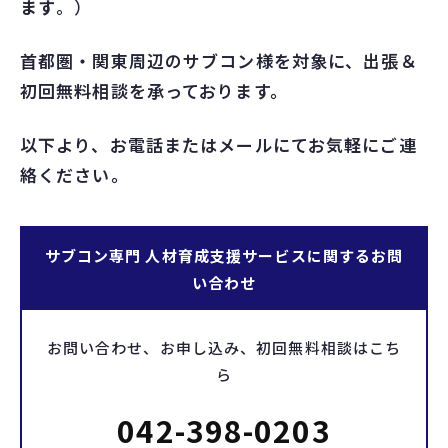
ます
。）
首都圏・関東周辺のサブコン様を対象に、出張＆
初回無料相談を承っております。
以下より、お電話またはメールにてお気軽にご連
絡ください。
サブコン専門 人材育成支援サービスに関するお問
い合わせ
お問い合わせ、お申し込み、初回無料相談はこち
ら
042-398-0203