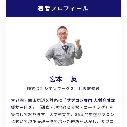
著者プロフィール
宮本 一英
株式会社シエンワークス 代表取締役
首都圏・関東周辺を対象に『
サブコン専門 人材育成支
援サービス
』（研修・現場教育支援・コーチング）を
提供しております。大学卒業後、35年間中堅サブコン
において現場管理一筋で培った経験を活かし、サブコ