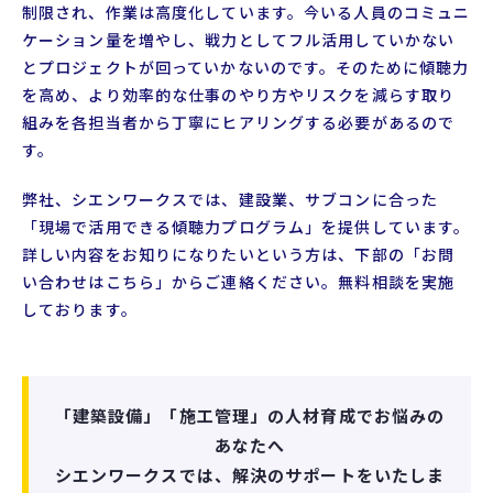
制限され、作業は高度化しています。今いる人員のコミュニ
ケーション量を増やし、戦力としてフル活用していかない
とプロジェクトが回っていかないのです。そのために傾聴力
を高め、より効率的な仕事のやり方やリスクを減らす取り
組みを各担当者から丁寧にヒアリングする必要があるので
す。
弊社、シエンワークスでは、建設業、サブコンに合った
「現場で活用できる傾聴力プログラム」を提供しています。
詳しい内容をお知りになりたいという方は、下部の「お問
い合わせはこちら」からご連絡ください。無料相談を実施
しております。
「建築設備」「施工管理」の人材育成でお悩みの
あなたへ
シエンワークスでは、解決のサポートをいたしま