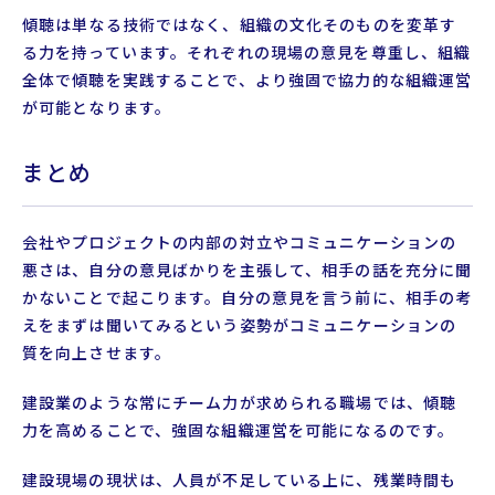
傾聴は単なる技術ではなく、組織の文化そのものを変革す
る力を持っています。それぞれの現場の意見を尊重し、組織
全体で傾聴を実践することで、より強固で協力的な組織運営
が可能となります。
まとめ
会社やプロジェクトの内部の対立やコミュニケーションの
悪さは、自分の意見ばかりを主張して、相手の話を充分に聞
かないことで起こります。自分の意見を言う前に、相手の考
えをまずは聞いてみるという姿勢がコミュニケーションの
質を向上させます。
建設業のような常にチーム力が求められる職場では、傾聴
力を高めることで、強固な組織運営を可能になるのです。
建設現場の現状は、人員が不足している上に、残業時間も