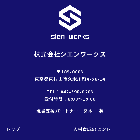
択
株式会社シエンワークス
〒189-0003
東京都東村山市久米川町4-38-14
TEL：
042-398-0203
受付時間：8:00〜19:00
現場支援パートナー 宮本 一英
トップ
人材育成のヒント