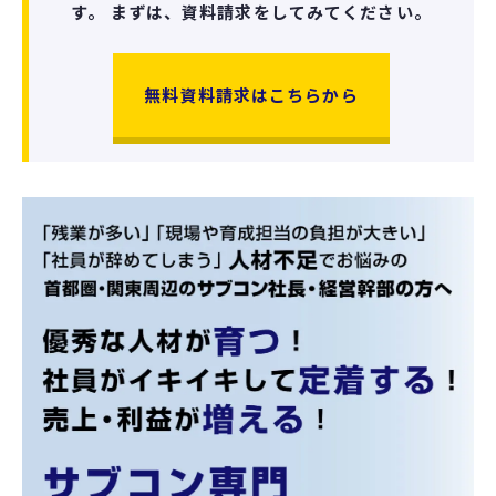
す。
まずは、資料請求をしてみてください。
無料資料請求はこちらから