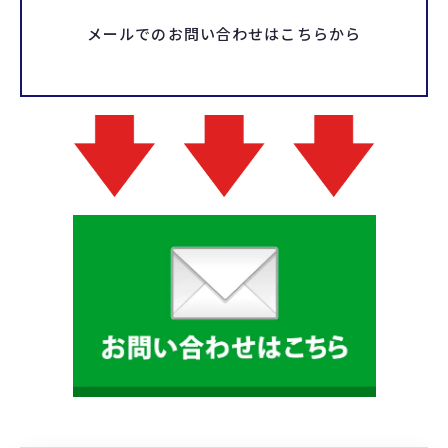
メールでのお問い合わせはこちらから