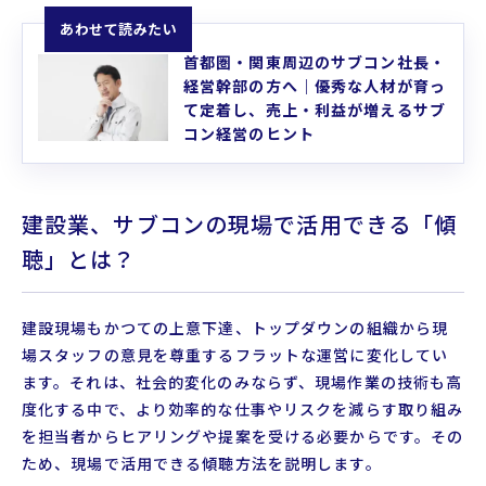
あわせて読みたい
首都圏・関東周辺のサブコン社長・
経営幹部の方へ｜優秀な人材が育っ
て定着し、売上・利益が増えるサブ
コン経営のヒント
建設業、サブコンの現場で活用できる「傾
聴」とは？
建設現場もかつての上意下達、トップダウンの組織から現
場スタッフの意見を尊重するフラットな運営に変化してい
ます。それは、社会的変化のみならず、現場作業の技術も高
度化する中で、より効率的な仕事やリスクを減らす取り組み
を担当者からヒアリングや提案を受ける必要からです。その
ため、現場で活用できる傾聴方法を説明します。