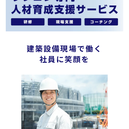
建築設備現場で働く
社員に笑顔を